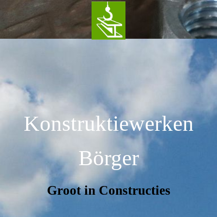
Konstruktiewerken
Börger
Groot in Constructies