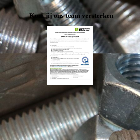
Kom jij ons team versterken